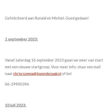
Gefeliciteerd aan Ronald en Michiel. Goed gedaan!
1 september 2023:
Vanaf zaterdag 16 september 2023 gaan we weer van start
met een nieuwe startgroep. Voor meer info: stuur een mail
naar
chrisrozema@lopendezaak.nl
of bel
06-29900396
10 juli 2023: