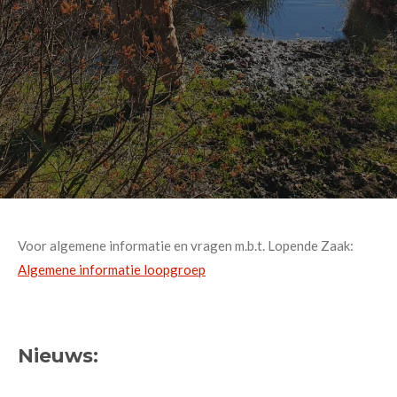
Voor algemene informatie en vragen m.b.t. Lopende Zaak:
Algemene informatie loopgroep
Nieuws: