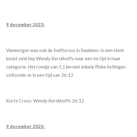
9 december 2023:
Vanmorgen was ook de Swiftcross in Swalmen. In een sterk
bezet veld liep Wendy Kerckhoffs naar een 6e tijd in haar
categorie. Het rondje van 5,1 km met enkele flinke hellingen
voltooide ze in een tijd van 26:12
Korte Cross: Wendy Kerckhoffs 26:12
9 december 2023: