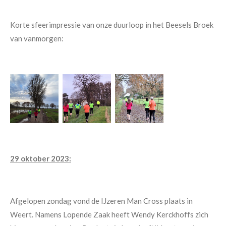
Korte sfeerimpressie van onze duurloop in het Beesels Broek
van vanmorgen:
29 oktober 2023:
Afgelopen zondag vond de IJzeren Man Cross plaats in
Weert. Namens Lopende Zaak heeft Wendy Kerckhoffs zich